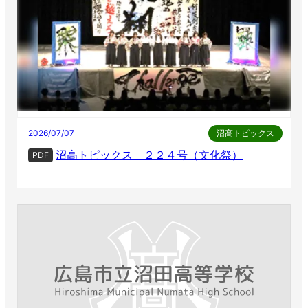
2026/07/07
沼高トピックス
沼高トピックス ２２４号（文化祭）
PDF