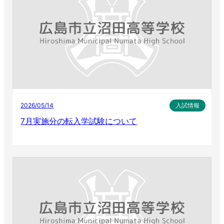
2026/05/14
入試情報
7月実施分の転入学試験について