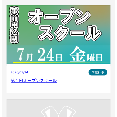
2026/07/24
学校行事
第１回オープンスクール