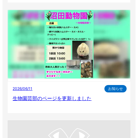
2026/06/11
お知らせ
生物園芸部のページを更新しました