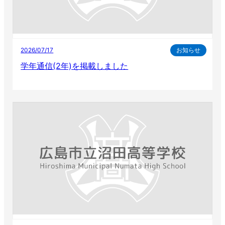
2026/07/17
お知らせ
学年通信(2年)を掲載しました