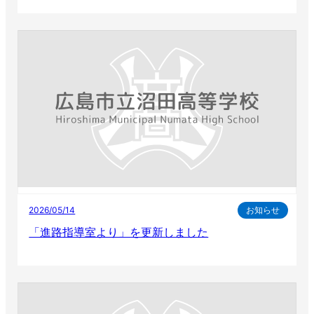
2026/05/14
お知らせ
「進路指導室より」を更新しました