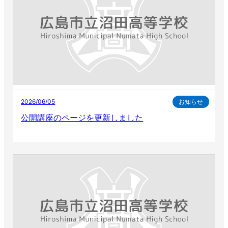
2026/06/05
お知らせ
公開講座のページを更新しました