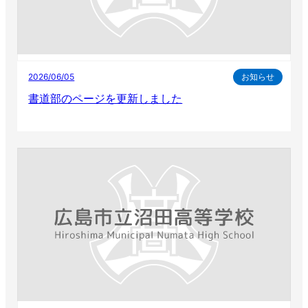
2026/06/05
お知らせ
書道部のページを更新しました