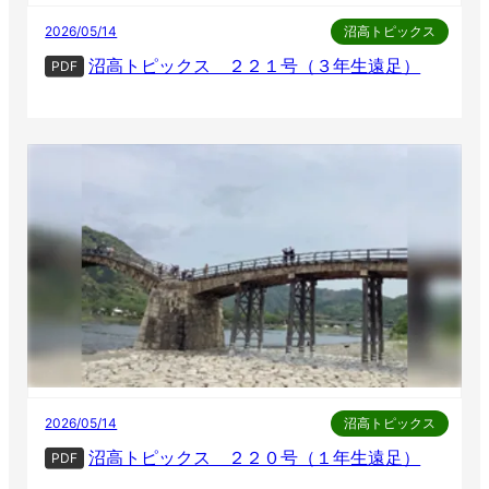
2026/05/14
沼高トピックス
沼高トピックス ２２１号（３年生遠足）
PDF
2026/05/14
沼高トピックス
沼高トピックス ２２０号（１年生遠足）
PDF