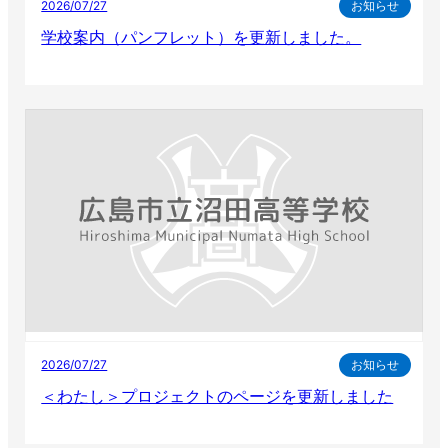
2026/07/27
お知らせ
学校案内（パンフレット）を更新しました。
2026/07/27
お知らせ
＜わたし＞プロジェクトのページを更新しました