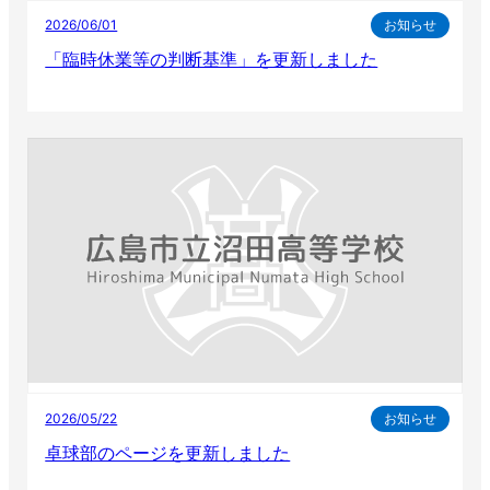
2026/06/01
お知らせ
「臨時休業等の判断基準」を更新しました
2026/05/22
お知らせ
卓球部のページを更新しました