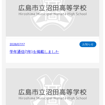
2026/07/17
お知らせ
学年通信(1年)を掲載しました