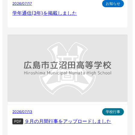
2026/07/17
お知らせ
学年通信(3年)を掲載しました
2026/07/13
学校行事
９月の月間行事をアップロードしました
PDF