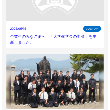
2026/05/15
お知らせ
卒業生のみなさまへ 「大学奨学金の申請」を更
新しました。