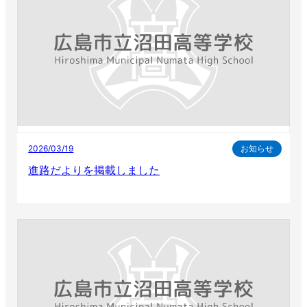
2026/03/19
お知らせ
進路だよりを掲載しました