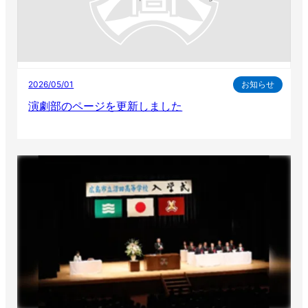
2026/05/01
お知らせ
演劇部のページを更新しました