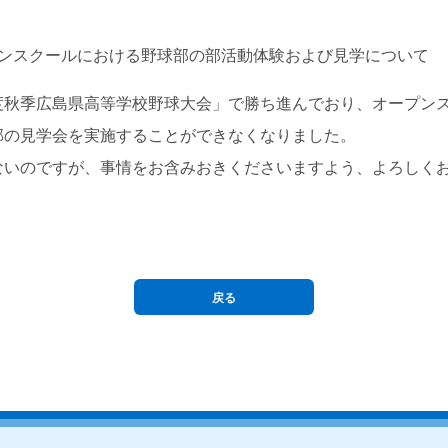
ンスクールにおける野球部の部活動体験および見学について
度秋季広島県高等学校野球大会」で勝ち進んでおり、オープン
部の見学会を実施することができなくなりました。
いのですが、事情をお含みおきくださいますよう、よろしく
戻る