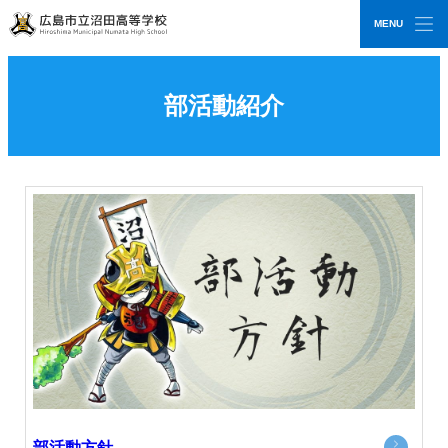
MENU
CLOSE
広島市立沼田高等学校
部活動紹介
部活動方針