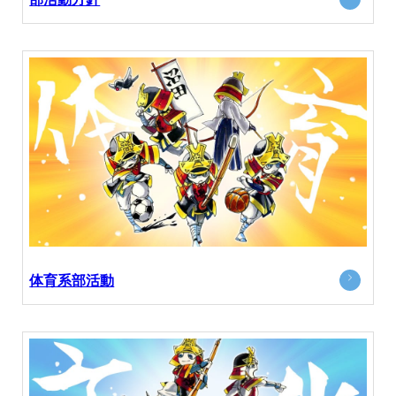
体育系部活動